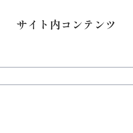
サイト内コンテンツ