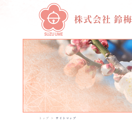
トップ
サイトマップ