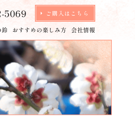
2-5069
ご購入はこちら
の鈴
おすすめの楽しみ方
会社情報