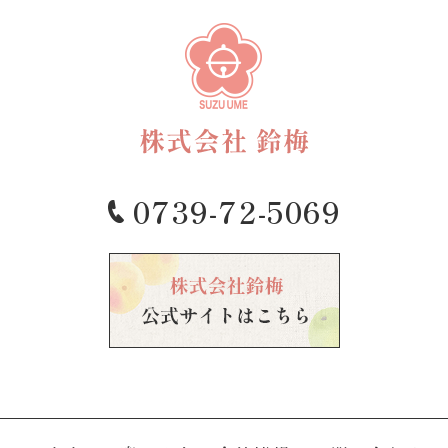
0739-72-5069