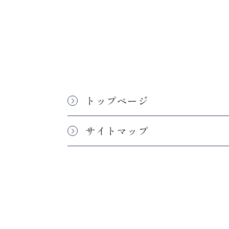
トップページ
サイトマップ